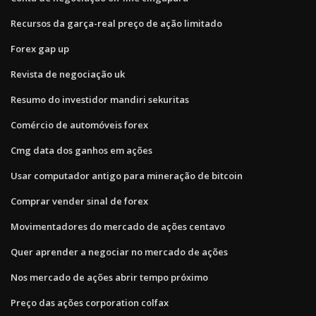
Recursos da garça-real preço de ação limitado
Forex gap up
Revista de negociação uk
Resumo do investidor mandiri sekuritas
Comércio de automóveis forex
Cmg data dos ganhos em ações
Usar computador antigo para mineração de bitcoin
Comprar vender sinal de forex
Movimentadores do mercado de ações centavo
Quer aprender a negociar no mercado de ações
Nos mercado de ações abrir tempo próximo
Preço das ações corporation colfax