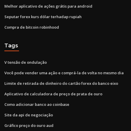
Melhor aplicativo de ações grátis para android
Seputar forex kurs dólar terhadap rupiah
Compra de bitcoin robinhood
Tags
V tensão de ondulação
Você pode vender uma ação e comprá-la de volta no mesmo dia
Limite de retirada de dinheiro do cartão forex do banco eixo
Aplicativo de calculadora de preço de prata de ouro
Como adicionar banco ao coinbase
Site da api de negociação
Gráfico preço do ouro aud