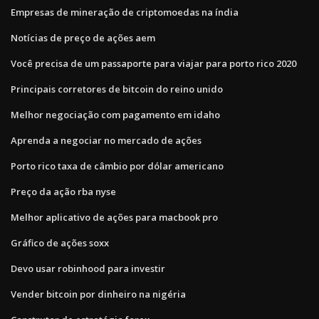
Empresas de mineração de criptomoedas na índia
Notícias de preço de ações aem
Você precisa de um passaporte para viajar para porto rico 2020
Principais corretores de bitcoin do reino unido
Melhor negociação com pagamento em idaho
Aprenda a negociar no mercado de ações
Porto rico taxa de câmbio por dólar americano
Preço da ação rba nyse
Melhor aplicativo de ações para macbook pro
Gráfico de ações soxx
Devo usar robinhood para investir
Vender bitcoin por dinheiro na nigéria