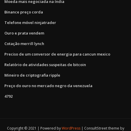
Moeda mais negociada na índia
Binance preço corda
Telefone móvel ninjatrader
Ouro e prata vendem
Cotação merrill lynch
Preciso de um conversor de energia para cancun mexico
Relatório de atividades suspeitas de bitcoin
Mineiro de criptografia ripple
Preço do ouro no mercado negro da venezuela
4792
Copyright © 2021 | Powered by
WordPress
|
ConsultStreet theme by