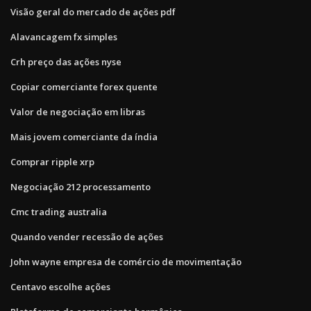
Visão geral do mercado de ações pdf
Alavancagem fx simples
Crh preço das ações nyse
Copiar comerciante forex quente
Valor de negociação em libras
Mais jovem comerciante da índia
Comprar ripple xrp
Negociação 212 processamento
Cmc trading australia
Quando vender recessão de ações
John wayne empresa de comércio de movimentação
Centavo escolhe ações