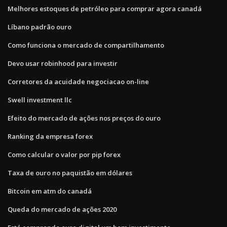
Melhores estoques de petróleo para comprar agora canadá
Líbano padrão ouro
Como funciona o mercado de compartilhamento
Devo usar robinhood para investir
Corretores da acuidade negociacao on-line
Swell investment llc
Efeito do mercado de ações nos preços do ouro
Ranking da empresa forex
Como calcular o valor por pip forex
Taxa de ouro no paquistão em dólares
Bitcoin em atm do canadá
Queda do mercado de ações 2020