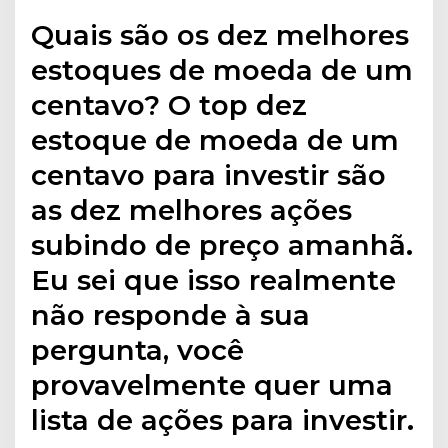
Quais são os dez melhores
estoques de moeda de um
centavo? O top dez
estoque de moeda de um
centavo para investir são
as dez melhores ações
subindo de preço amanhã.
Eu sei que isso realmente
não responde à sua
pergunta, você
provavelmente quer uma
lista de ações para investir.