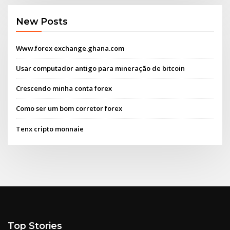
New Posts
Www.forex exchange.ghana.com
Usar computador antigo para mineração de bitcoin
Crescendo minha conta forex
Como ser um bom corretor forex
Tenx cripto monnaie
Top Stories