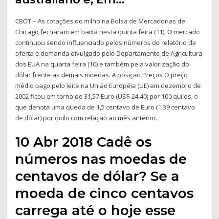
CBOT – As cotações do milho na Bolsa de Mercadorias de
Chicago fecharam em baixa nesta quinta feira (11). O mercado
continuou sendo influenciado pelos números do relatório de
oferta e demanda divulgado pelo Departamento de Agricultura
dos EUA na quarta feira (10) e também pela valorização do
dólar frente as demais moedas. A posição Preços O preço
médio pago pelo leite na União Européia (UE) em dezembro de
2002 ficou em torno de 31,57 Euro (US$ 24,40) por 100 quilos, o
que denota uma queda de 1,5 centavo de Euro (1,39 centavo
de dólar) por quilo com relação ao mês anterior.
10 Abr 2018 Cadê os
números nas moedas de
centavos de dólar? Se a
moeda de cinco centavos
carrega até o hoje esse