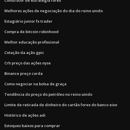
Construtor de estratégia forex
Melhores ações de negociação do dia do reino unido
Estagiário junior fx trader
Compra de bitcoin robinhood
Melhor educação profissional
Cotação da ação gpic
Crh preço das ações nyse
Binance preço corda
Como negociar na bolsa de graça
Tendência do preço do petróleo no reino unido
Limite de retirada de dinheiro do cartão forex do banco eixo
Histórico de ações adi
Estoques baixos para comprar