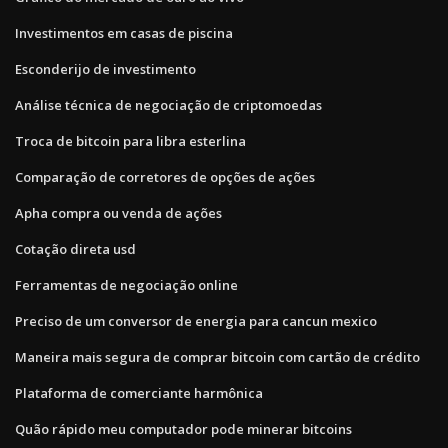
Investimentos em casas de piscina
Esconderijo de investimento
Análise técnica de negociação de criptomoedas
Troca de bitcoin para libra esterlina
Comparação de corretores de opções de ações
Apha compra ou venda de ações
Cotação direta usd
Ferramentas de negociação online
Preciso de um conversor de energia para cancun mexico
Maneira mais segura de comprar bitcoin com cartão de crédito
Plataforma de comerciante harmônica
Quão rápido meu computador pode minerar bitcoins