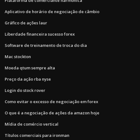
Plataforma de comerciante harmônica
Aplicativo de horário de negociação de câmbio
Gráfico de ações laur
Liberdade financeira sucesso forex
Software de treinamento de troca do dia
Mac stockton
Moeda qtum sempre alta
Preço da ação rba nyse
Login do stock rover
Como evitar o excesso de negociação em forex
O que é a negociação de ações da amazon hoje
Mídia de comércio vertical
Títulos comerciais para ironman